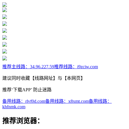
推荐主线路：
34.96.227.59
推荐线路：
i9zciw.com
建议同时收藏【线路网址】与【本网页】
推荐‘下载APP’ 防止迷路
备用线路：
rlvf0d.com
备用线路：
x8xmt.com
备用线路：
khfnmk.com
推荐浏览器：