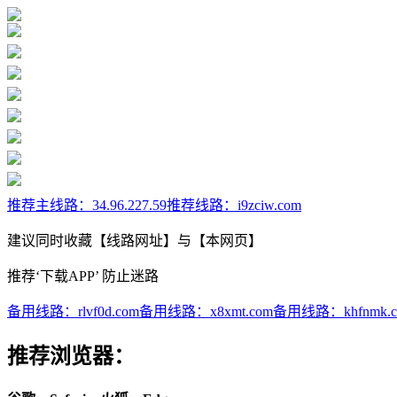
推荐主线路：
34.96.227.59
推荐线路：
i9zciw.com
建议同时收藏【线路网址】与【本网页】
推荐‘下载APP’ 防止迷路
备用线路：
rlvf0d.com
备用线路：
x8xmt.com
备用线路：
khfnmk.
推荐浏览器：